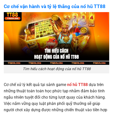
Cơ chế vận hành và tỷ lệ thắng của nổ hũ TT88
Tìm hiểu cách hoạt động của nổ hũ TT88
Cơ chế xử lý kết quả tại sảnh game
nổ hũ TT88
dựa trên
những thuật toán toán học phức tạp nhằm đảm bảo tính
ngẫu nhiên tuyệt đối cho từng lượt quay của khách hàng.
Việc nắm vững quy luật phân phối quỹ thưởng sẽ giúp
người chơi xây dựng được những chiến thuật vào tiền hợp