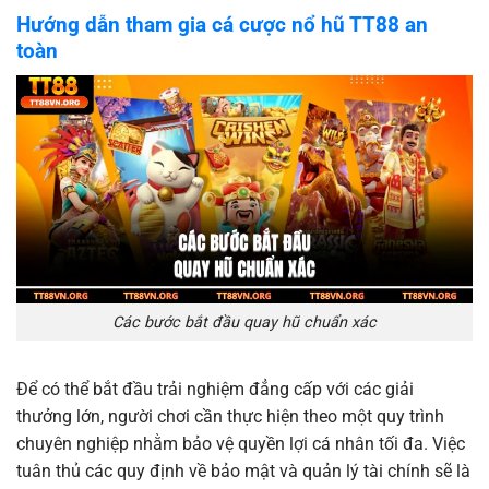
Hướng dẫn tham gia cá cược nổ hũ TT88 an
toàn
Các bước bắt đầu quay hũ chuẩn xác
Để có thể bắt đầu trải nghiệm đẳng cấp với các giải
thưởng lớn, người chơi cần thực hiện theo một quy trình
chuyên nghiệp nhằm bảo vệ quyền lợi cá nhân tối đa. Việc
tuân thủ các quy định về bảo mật và quản lý tài chính sẽ là