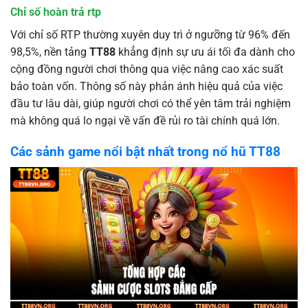
Chỉ số hoàn trả rtp
Với chỉ số RTP thường xuyên duy trì ở ngưỡng từ 96% đến
98,5%, nền tảng
TT88
khẳng định sự ưu ái tối đa dành cho
cộng đồng người chơi thông qua việc nâng cao xác suất
bảo toàn vốn. Thông số này phản ánh hiệu quả của việc
đầu tư lâu dài, giúp người chơi có thể yên tâm trải nghiệm
mà không quá lo ngại về vấn đề rủi ro tài chính quá lớn.
Các sảnh game nổi bật nhất trong nổ hũ TT88