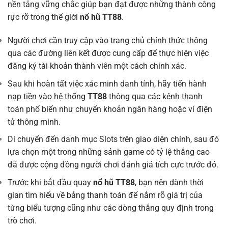
nền tảng vững chắc giúp bạn đạt được những thành công
rực rỡ trong thế giới
nổ hũ TT88
.
Người chơi cần truy cập vào trang chủ chính thức thông
qua các đường liên kết được cung cấp để thực hiện việc
đăng ký tài khoản thành viên một cách chính xác.
Sau khi hoàn tất việc xác minh danh tính, hãy tiến hành
nạp tiền vào hệ thống
TT88
thông qua các kênh thanh
toán phổ biến như chuyển khoản ngân hàng hoặc ví điện
tử thông minh.
Di chuyển đến danh mục Slots trên giao diện chính, sau đó
lựa chọn một trong những sảnh game có tỷ lệ thắng cao
đã được cộng đồng người chơi đánh giá tích cực trước đó.
Trước khi bắt đầu quay
nổ hũ TT88
, bạn nên dành thời
gian tìm hiểu về bảng thanh toán để nắm rõ giá trị của
từng biểu tượng cũng như các dòng thắng quy định trong
trò chơi.