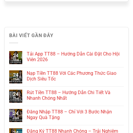
BÀI VIẾT GẦN ĐÂY
Tải App TT88 – Hướng Dẫn Cài Đặt Cho Hội
24
Viên 2026
Th4
Nạp Tiền TT88 Với Các Phương Thức Giao
24
Dịch Siêu Tốc
Th4
Rút Tiền TT88 – Hướng Dẫn Chi Tiết Và
24
Nhanh Chóng Nhất
Th4
Đăng Nhập TT88 – Chỉ Với 3 Bước Nhận
24
Ngay Quà Tặng
Th4
Đăng Ký TT88 Nhanh Chóng – Trải Nghiệm
24