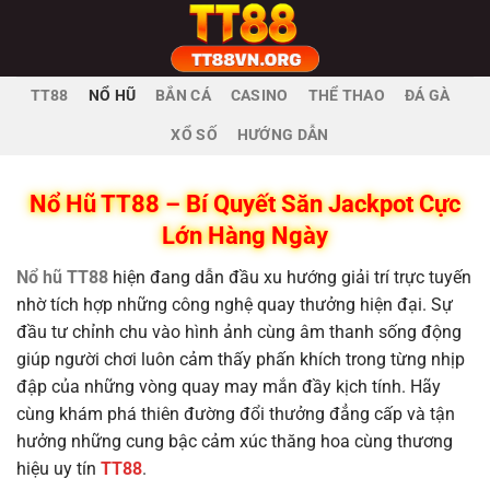
Bỏ
qua
nội
dung
TT88
NỔ HŨ
BẮN CÁ
CASINO
THỂ THAO
ĐÁ GÀ
XỔ SỐ
HƯỚNG DẪN
Nổ Hũ TT88 – Bí Quyết Săn Jackpot Cực
Lớn Hàng Ngày
Nổ hũ TT88
hiện đang dẫn đầu xu hướng giải trí trực tuyến
nhờ tích hợp những công nghệ quay thưởng hiện đại. Sự
đầu tư chỉnh chu vào hình ảnh cùng âm thanh sống động
giúp người chơi luôn cảm thấy phấn khích trong từng nhịp
đập của những vòng quay may mắn đầy kịch tính. Hãy
cùng khám phá thiên đường đổi thưởng đẳng cấp và tận
hưởng những cung bậc cảm xúc thăng hoa cùng thương
hiệu uy tín
TT88
.