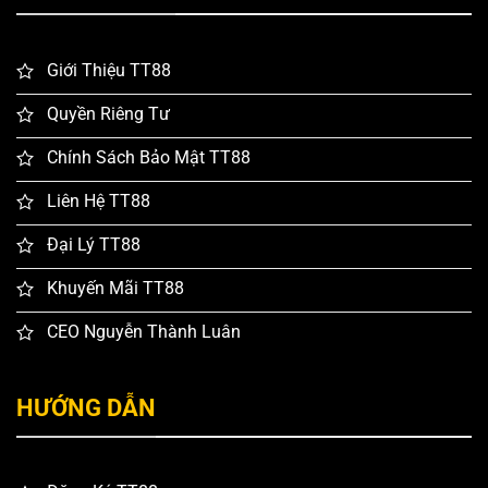
Giới Thiệu TT88
Quyền Riêng Tư
Chính Sách Bảo Mật TT88
Liên Hệ TT88
Đại Lý TT88
Khuyến Mãi TT88
CEO Nguyễn Thành Luân
HƯỚNG DẪN