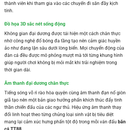
thành viên khi tham gia vào các chuyến đi săn đầy kịch
tính.
Đồ họa 3D sắc nét sống động
Không gian đại dương được tái hiện một cách chân thực
nhờ công nghệ đổ bóng đa tầng tạo nên cảm giác huyền
ảo như đang lặn sâu dưới lòng biển. Mọi chuyển động của
đàn cá đều được mô phỏng mượt mà tới từng khung hình
giúp người chơi không bị mỏi mắt khi trải nghiệm trong
thời gian dài.
Âm thanh đại dương chân thực
Tiếng sóng vỗ rì rào hòa quyện cùng âm thanh đạn nổ giòn
giã tạo nên một bản giao hưởng phấn khích thúc đẩy tinh
thần chiến đấu của các ngư thủ. Hiệu ứng âm thanh thay
đổi linh hoạt theo từng chủng loại sinh vật bị tiêu diệt
mang lại cảm xúc hưng phấn tột độ trong mỗi ván đấu
bắn
cá TT88
.