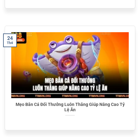
24
Th4
Mẹo Bắn Cá Đổi Thưởng Luôn Thắng Giúp Nâng Cao Tỷ
Lệ Ăn