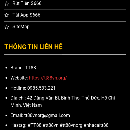
Rút Tiền S666
Tải App S666
SiteMap
THÔNG TIN LIÊN HỆ
Brand: TT88
Website:
https://tt88vn.org/
Hotline: 0985.533.221
Địa chỉ: 42 Đặng Văn Bi, Bình Thọ, Thủ Đức, Hồ Chí
Minh, Việt Nam
Email:
tt88vnorg@gmail.com
Hastag: #TT88 #tt88vn #tt88vnorg #nhacaitt88