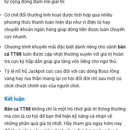
từ cộng đồng đam mê giải trí:
Cơ chế đổi thưởng linh hoạt được tích hợp qua nhiều
phương thức thanh toán hiện đại như ví điện tử hay
chuyển khoản ngân hàng giúp dòng tiền được luân chuyển
cực nhanh.
Chương trình khuyến mãi đặc biệt dành riêng cho sảnh
bắn
cá TT88
luôn được cập nhật thường xuyên với giá trị hoàn
trả cực kỳ hấp dẫn giúp gia tăng vốn liếng cho ngư thủ.
Tỷ lệ nổ hũ Jackpot cực cao đối với các dòng Boss rồng
vàng hay rùa thần mang lại cơ hội đổi đời chỉ sau một cú
click chuột chính xác của người chơi.
Kết luận
Bắn cá TT88
không chỉ là một trò chơi giải trí thông thường
mà còn là cơ hội để bạn thể hiện kỹ năng và nhận về
những phần quà giá trị nhất. Hãy tham gia ngay hôm nay