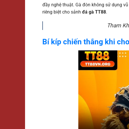
đầy nghệ thuật. Gà đòn không sử dụng vũ 
riêng biệt cho sảnh
đá gà TT88
.
Tham Kh
Bí kíp chiến thắng khi ch