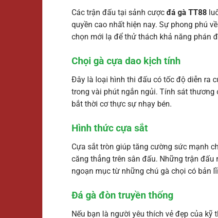
Các trận đấu tại sảnh cược
đá gà TT88
lu
quyền cao nhất hiện nay. Sự phong phú về
chọn mới lạ để thử thách khả năng phán 
Chọi gà cựa dao kịch tính
Đây là loại hình thi đấu có tốc độ diễn ra 
trong vài phút ngắn ngủi. Tính sát thương 
bắt thời cơ thực sự nhạy bén.
Hình thức cựa sắt
Cựa sắt tròn giúp tăng cường sức mạnh ch
căng thẳng trên sân đấu. Những trận đấu
ngoạn mục từ những chú gà chọi có bản lĩ
Đá gà đòn truyền thống
Nếu bạn là người yêu thích vẻ đẹp của kỹ 