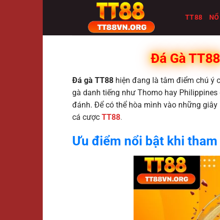
Bỏ
qua
TT88
NỔ
nội
dung
Đá Gà TT88
Đá gà TT88
hiện đang là tâm điểm chú ý c
gà danh tiếng như Thomo hay Philippines 
đánh. Để có thể hòa mình vào những giây p
cá cược
TT88
.
Ưu điểm nổi bật khi tham