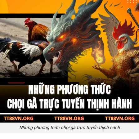
Những phương thức chọi gà trực tuyến thịnh hành