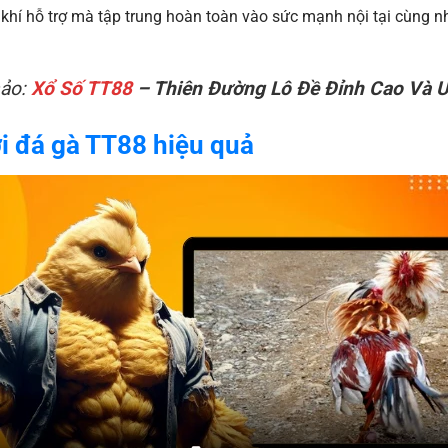
khí hỗ trợ mà tập trung hoàn toàn vào sức mạnh nội tại cùng n
ảo:
Xổ Số TT88
– Thiên Đường Lô Đề Đỉnh Cao Và U
ơi đá gà TT88 hiệu quả