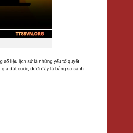
 số liệu lịch sử là những yếu tố quyết
m gia đặt cược, dưới đây là bảng so sánh