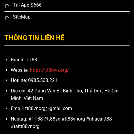
Tải App S666
SiteMap
THÔNG TIN LIÊN HỆ
Brand: TT88
Website:
https://tt88vn.org/
Hotline: 0985.533.221
Địa chỉ: 42 Đặng Văn Bi, Bình Thọ, Thủ Đức, Hồ Chí
Minh, Việt Nam
Email:
tt88vnorg@gmail.com
Hastag: #TT88 #tt88vn #tt88vnorg #nhacaitt88
#taitt88vnorg