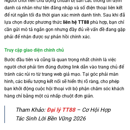
Người chơi nên chủ động chuẩn bị sẵn các thông tin định
danh cá nhân như tên đăng nhập và số điện thoại liên kết
để rút ngắn tối đa thời gian xác minh danh tính. Sau khi đã
lựa chọn được phương thức
liên hệ TT88
phù hợp, bạn chỉ
cần gửi mô tả ngắn gọn nhưng đầy đủ về vấn đề đang gặp
phải để nhận được sự phản hồi chính xác.
Truy cập giao diện chính chủ
Bước đầu tiên và cũng là quan trọng nhất chính là việc
người chơi phải tìm đúng đường link dẫn vào trang chủ để
tránh các rủi ro từ trang web giả mạo. Tại góc phải màn
hình, các biểu tượng kết nối sẽ hiển thị rõ ràng, cho phép
bạn khởi động cuộc hội thoại với bộ phận chăm sóc khách
hàng chỉ bằng một cú nhấp chuột đơn giản.
Tham Khảo:
Đại lý TT88
– Cơ Hội Hợp
Tác Sinh Lời Bền Vững 2026